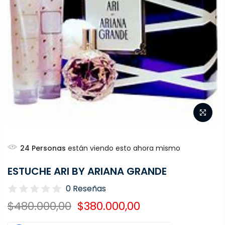
24
Personas
están viendo esto ahora mismo
ESTUCHE ARI BY ARIANA GRANDE
0 Reseñas
$480.000,00
$380.000,00