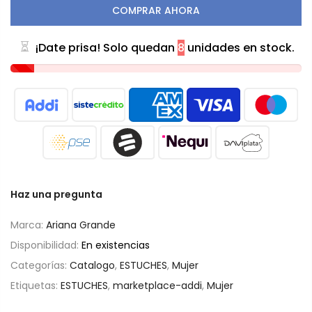
COMPRAR AHORA
¡Date prisa! Solo quedan
8
unidades en stock.
Haz una pregunta
Marca:
Ariana Grande
Disponibilidad:
En existencias
Categorías:
Catalogo
,
ESTUCHES
,
Mujer
Etiquetas:
ESTUCHES
,
marketplace-addi
,
Mujer