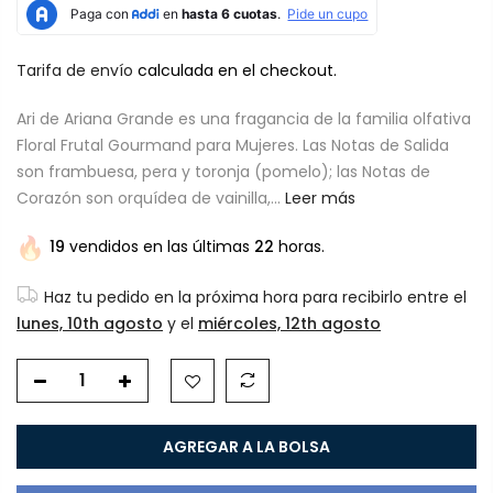
Tarifa de envío
calculada en el checkout.
Ari de Ariana Grande es una fragancia de la familia olfativa
Floral Frutal Gourmand para Mujeres. Las Notas de Salida
son frambuesa, pera y toronja (pomelo); las Notas de
Corazón son orquídea de vainilla,...
Leer más
19
vendidos en las últimas
22
horas.
Haz tu pedido en la próxima hora para recibirlo entre el
lunes, 10th agosto
y el
miércoles, 12th agosto
AGREGAR A LA BOLSA