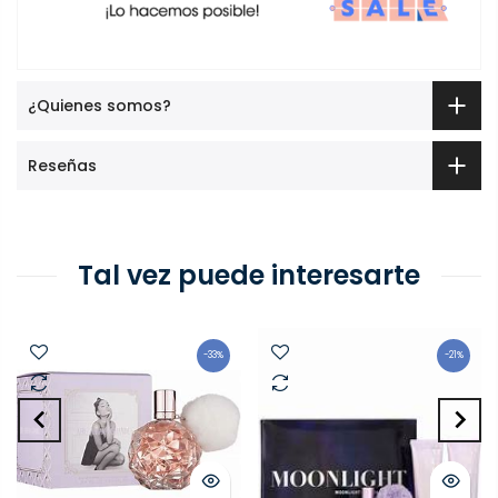
¿Quienes somos?
Reseñas
Tal vez puede interesarte
-33%
-21%