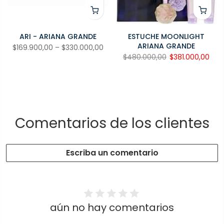
ARI - ARIANA GRANDE
ESTUCHE MOONLIGHT
ARIANA GRANDE
$169.900,00 – $330.000,00
$480.000,00
$381.000,00
Comentarios de los clientes
Escriba un comentario
aún no hay comentarios