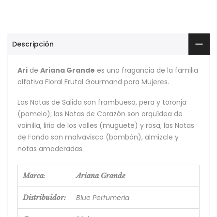
Descripción
Ari
de
Ariana Grande
es una fragancia de la familia
olfativa Floral Frutal Gourmand para Mujeres.
Las Notas de Salida son frambuesa, pera y toronja
(pomelo); las Notas de Corazón son orquídea de
vainilla, lirio de los valles (muguete) y rosa; las Notas
de Fondo son malvavisco (bombón), almizcle y
notas amaderadas.
Marca
:
Ariana Grande
Blue Perfumeria
Distribuidor: