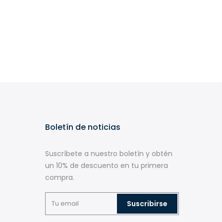
Boletín de noticias
Suscríbete a nuestro boletín y obtén
un 10% de descuento en tu primera
compra.
Suscribirse