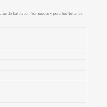
Notas de Salida son frambuesa y pera; las Notas de