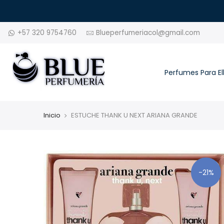
+57 320 9754760
Blueperfumeriacol@gmail.com
Perfumes Para El
Inicio
ESTUCHE THANK U NEXT ARIANA GRANDE
-21%