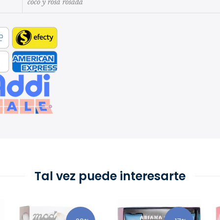
coco y rosa rosada
Tal vez puede interesarte